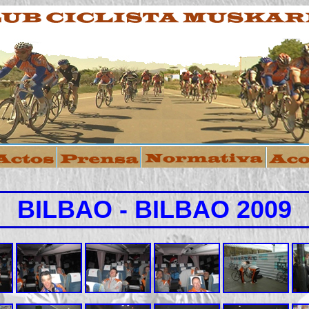
BILBAO - BILBAO 2009