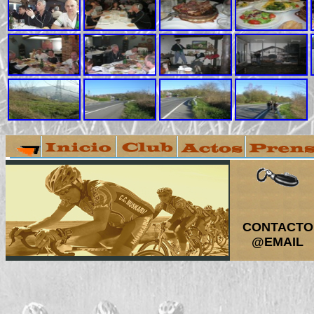
CONTACTO
@EMAIL