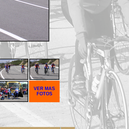
VER MAS
FOTOS