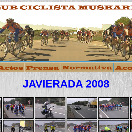
JAVIERADA 2008