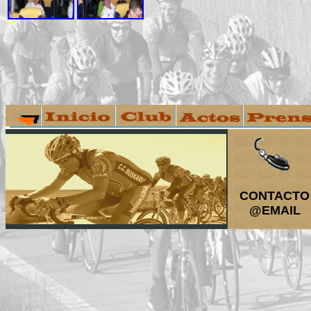
CONTACTO
@EMAIL