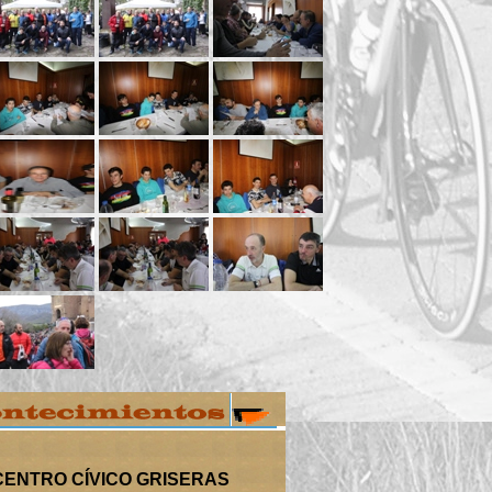
CENTRO CÍVICO GRISERAS