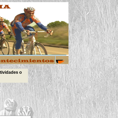
tividades o