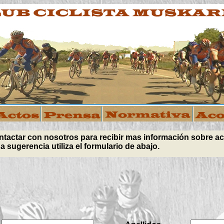
ntactar con nosotros para recibir mas información sobre ac
na sugerencia utiliza el formulario de abajo.