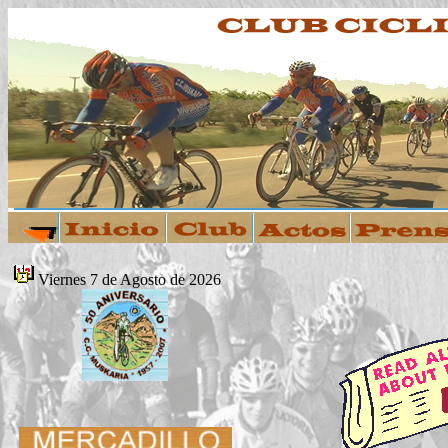
Viernes 7 de Agosto de 2026