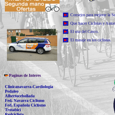
Consejos para mejorar la S
Que hacer Ciclistas y Autom
El uso del Casco.
El masaje en los ciclistas.
Paginas de Interes
Clinicanavarra-Cardiologia
Pedaleo
Albertocebollada
Fed. Navarra Ciclismo
Fed. Española Ciclismo
Trotabici
Redciclista