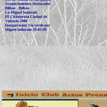
Acontecimientos Destacados
Bilbao - Bilbao
La Miguel Indurain
III Cicloturista Ciudad de
Valencia 2008
Inauguracion Via verde por
Miguel Indurain 29-03-09