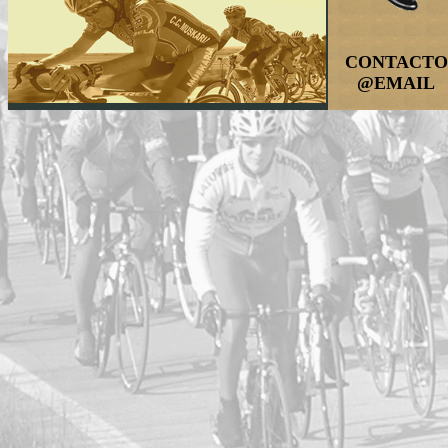
CONTACTO
@EMAIL