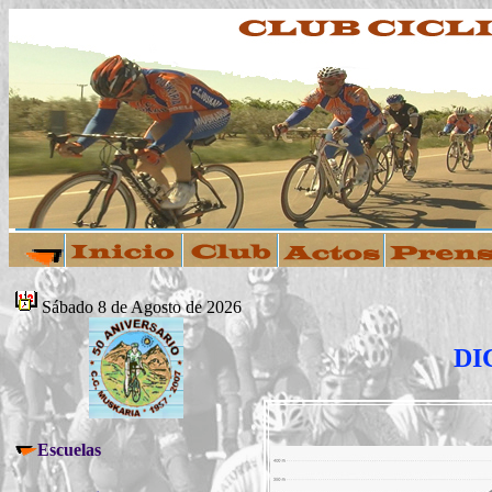
Sábado 8 de Agosto de 2026
DI
Escuelas