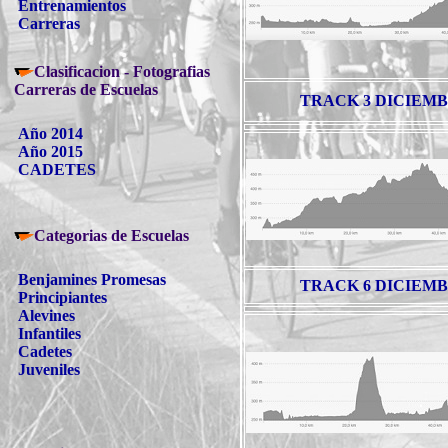
Entrenamientos
Carreras
Clasificacion - Fotografias
Carreras de Escuelas
TRACK 3 DICIEMB
Año 2014
Año 2015
CADETES
Categorias de Escuelas
Benjamines Promesas
TRACK 6 DICIEMB
Principiantes
Alevines
Infantiles
Cadetes
Juveniles