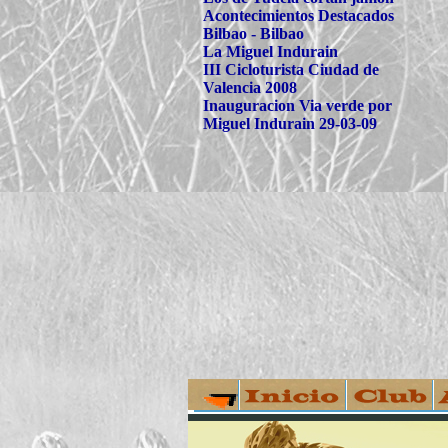
Acontecimientos Destacados
Bilbao - Bilbao
La Miguel Indurain
III Cicloturista Ciudad de
Valencia 2008
Inauguracion Via verde por
Miguel Indurain 29-03-09