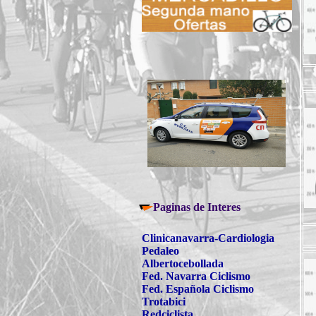
Paginas de Interes
Clinicanavarra-Cardiologia
Pedaleo
Albertocebollada
Fed. Navarra Ciclismo
Fed. Española Ciclismo
Trotabici
Redciclista