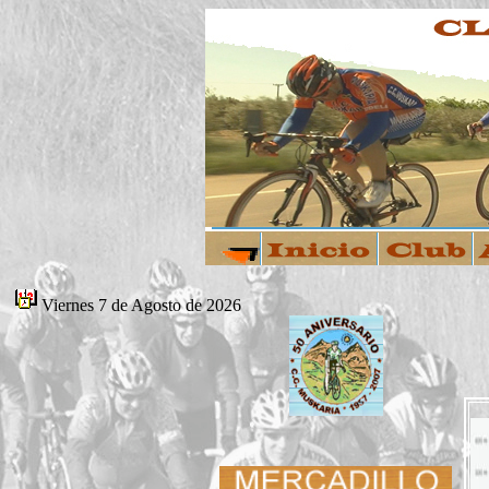
Viernes 7 de Agosto de 2026